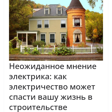
Неожиданное мнение
электрика: как
электричество может
спасти вашу жизнь в
строительстве