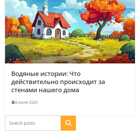
Водяные истории: Что
действительно происходит за
стенами нашего дома
8 июля 2025
Поиск