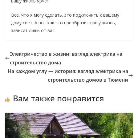
вашу жизнь ярче!
Всё, что я могу сделать, это подключить к вашему
дому свет. А вот как это преобразит вашу жизнь,
зависит лишь от вас.
Электричество в жизни: взгляд электрика на
строительство дома
На каждом углу — история: взгляд электрика на
строительство домов в Тюмени
Вам также понравится