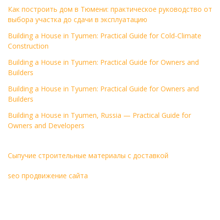
Как построить дом в Тюмени: практическое руководство от
выбора участка до сдачи в эксплуатацию
Building a House in Tyumen: Practical Guide for Cold-Climate
Construction
Building a House in Tyumen: Practical Guide for Owners and
Builders
Building a House in Tyumen: Practical Guide for Owners and
Builders
Building a House in Tyumen, Russia — Practical Guide for
Owners and Developers
Сыпучие строительные материалы с доставкой
seo продвижение сайта