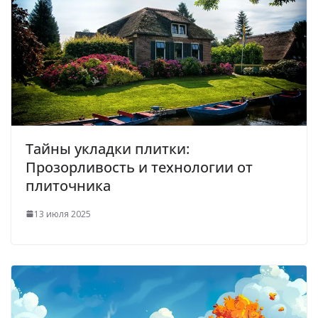
Тайны укладки плитки:
Прозорливость и технологии от
плиточника
13 июля 2025