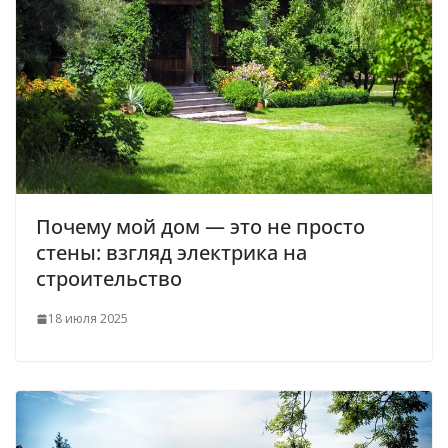
Почему мой дом — это не просто
стены: взгляд электрика на
строительство
18 июля 2025