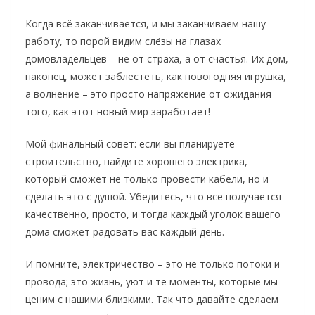
Когда всё заканчивается, и мы заканчиваем нашу
работу, то порой видим слёзы на глазах
домовладельцев – не от страха, а от счастья. Их дом,
наконец, может заблестеть, как новогодняя игрушка,
а волнение – это просто напряжение от ожидания
того, как этот новый мир заработает!
Мой финальный совет: если вы планируете
строительство, найдите хорошего электрика,
который сможет не только провести кабели, но и
сделать это с душой. Убедитесь, что все получается
качественно, просто, и тогда каждый уголок вашего
дома сможет радовать вас каждый день.
И помните, электричество – это не только потоки и
провода; это жизнь, уют и те моменты, которые мы
ценим с нашими близкими. Так что давайте сделаем