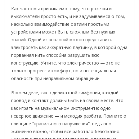
Как часто мы привыкаем к тому, что розетки и
выключатели просто есть, и не задумываемся о том,
насколько взаимодействие с этими простыми
устройствами может быть сложным без нужных
знаний. Одной из аналогий можно представить
электросеть как аккуратную паутинку, в которой одна
порванная нить способна разрушить всю
конструкцию. Учтите, что электричество — это не
только прогресс и комфорт, но и потенциальная
опасность при неправильном обращении.
В моем деле, как в деликатной симфонии, каждый
провод и контакт должны быть на своём месте. Это
как играть на музыкальном инструменте: одно
неверное движение — и мелодия разбита. Помните о
принципе “правильного напряжения”, ведь оно
жизненно важно, чтобы всё работало безотказно.