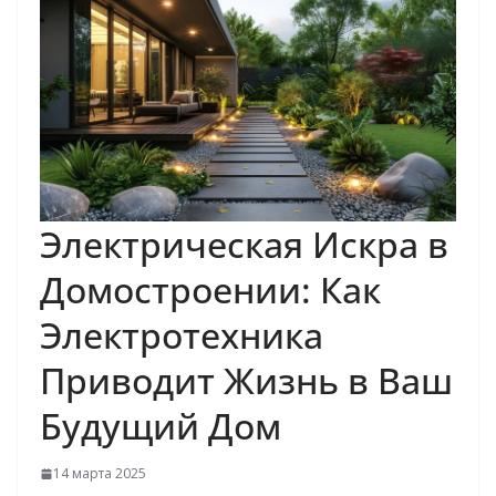
Электрическая Искра в
Домостроении: Как
Электротехника
Приводит Жизнь в Ваш
Будущий Дом
14 марта 2025