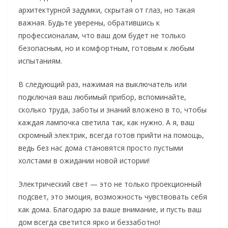
архитектурной задумки, скрытая от глаз, но такая
важная. Будьте уверены, обратившись к
профессионалам, что ваш дом будет не только
безопасным, но и комфортным, готовым к любым
испытаниям.
В следующий раз, нажимая на выключатель или
подключая ваш любимый прибор, вспоминайте,
сколько труда, заботы и знаний вложено в то, чтобы
каждая лампочка светила так, как нужно. А я, ваш
скромный электрик, всегда готов прийти на помощь,
ведь без нас дома становятся просто пустыми
холстами в ожидании новой истории!
Электрический свет — это не только проекционный
подсвет, это эмоция, возможность чувствовать себя
как дома. Благодарю за ваше внимание, и пусть ваш
дом всегда светится ярко и беззаботно!