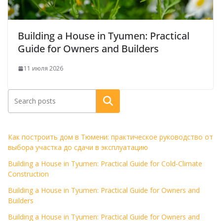
Building a House in Tyumen: Practical
Guide for Owners and Builders
11 июля 2026
Поиск
Как построить дом в Тюмени: практическое руководство от
выбора участка до сдачи в эксплуатацию
Building a House in Tyumen: Practical Guide for Cold-Climate
Construction
Building a House in Tyumen: Practical Guide for Owners and
Builders
Building a House in Tyumen: Practical Guide for Owners and