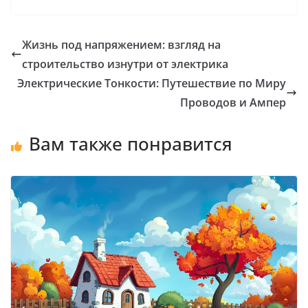
Жизнь под напряжением: взгляд на
строительство изнутри от электрика
Электрические Тонкости: Путешествие по Миру
Проводов и Ампер
Вам также понравится