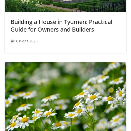
Building a House in Tyumen: Practical
Guide for Owners and Builders
16 июля 2026