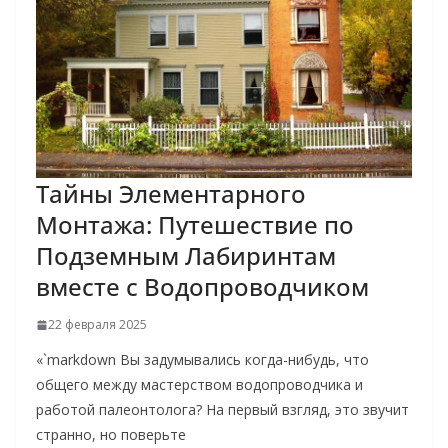
Тайны Элементарного
Монтажа: Путешествие по
Подземным Лабиринтам
вместе с Водопроводчиком
22 февраля 2025
«`markdown Вы задумывались когда-нибудь, что
общего между мастерством водопроводчика и
работой палеонтолога? На первый взгляд, это звучит
странно, но поверьте