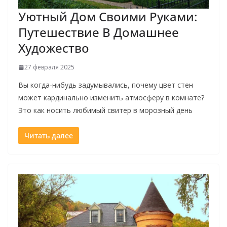
Уютный Дом Своими Руками:
Путешествие В Домашнее
Художество
27 февраля 2025
Вы когда-нибудь задумывались, почему цвет стен
может кардинально изменить атмосферу в комнате?
Это как носить любимый свитер в морозный день
Читать далее