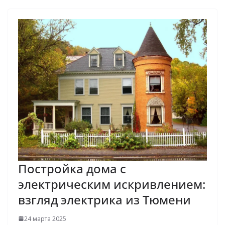
Постройка дома с
электрическим искривлением:
взгляд электрика из Тюмени
24 марта 2025