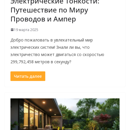
Электрические Тонкости:
Путешествие по Миру
Проводов и Ампер
19 марта 2025
Добро пожаловать в увлекательный мир
электрических систем! Знали ли вы, что
электричество может двигаться со скоростью
299,792,458 метров в секунду?
Читать далее