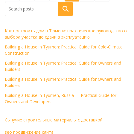
записей
Поиск
Как построить дом в Тюмени: практическое руководство от
выбора участка до сдачи в эксплуатацию
Building a House in Tyumen: Practical Guide for Cold-Climate
Construction
Building a House in Tyumen: Practical Guide for Owners and
Builders
Building a House in Tyumen: Practical Guide for Owners and
Builders
Building a House in Tyumen, Russia — Practical Guide for
Owners and Developers
Сыпучие строительные материалы с доставкой
seo продвижение сайта