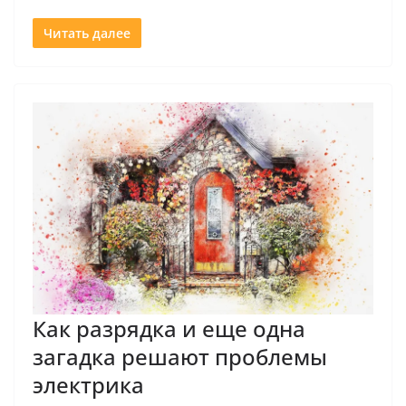
Читать далее
Как разрядка и еще одна
загадка решают проблемы
электрика