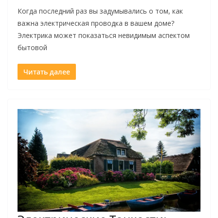
Когда последний раз вы задумывались о том, как
важна электрическая проводка в вашем доме?
Электрика может показаться невидимым аспектом
бытовой
Читать далее