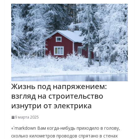
Жизнь под напряжением:
взгляд на строительство
изнутри от электрика
9 марта 2025
«`markdown Вам когда-нибудь приходило в голову,
сколько километров проводов спрятано в стенах