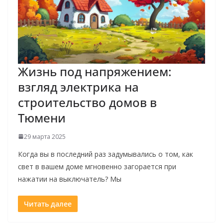
Жизнь под напряжением:
взгляд электрика на
строительство домов в
Тюмени
29 марта 2025
Когда вы в последний раз задумывались о том, как
свет в вашем доме мгновенно загорается при
нажатии на выключатель? Мы
Читать далее