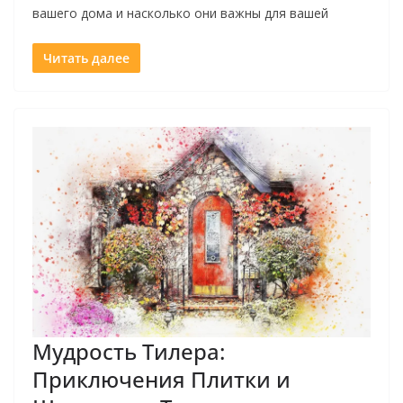
вашего дома и насколько они важны для вашей
Читать далее
Мудрость Тилера:
Приключения Плитки и