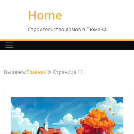
Перейти
Home
к
содержимому
Строительство домов в Тюмени
Вы здесь:
Главная
Страница 11