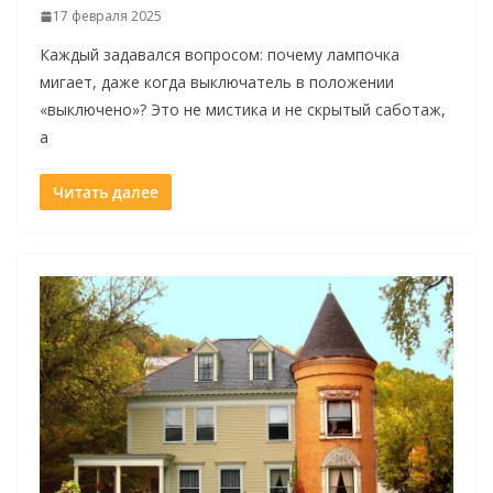
17 февраля 2025
Каждый задавался вопросом: почему лампочка
мигает, даже когда выключатель в положении
«выключено»? Это не мистика и не скрытый саботаж,
а
Читать далее