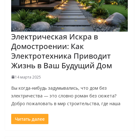
Электрическая Искра в
Домостроении: Как
Электротехника Приводит
Жизнь в Ваш Будущий Дом
14 марта 2025
Вы когда-нибудь задумывались, что дом без
электричества — это словно роман без сюжета?
Добро пожаловать в мир строительства, где наша
Читать далее