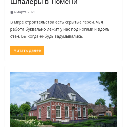
Шпалеры в Тюмени
4 марта 2025
В мире строительства есть скрытые герои, чья
работа буквально лежит у нас под ногами и вдоль
стен. Вы когда-нибудь задумывались,
Читать далее